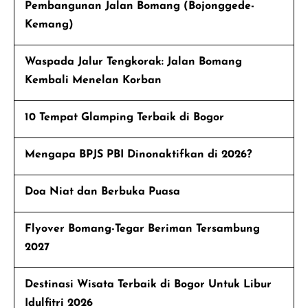
Pembangunan Jalan Bomang (Bojonggede-
Kemang)
Waspada Jalur Tengkorak: Jalan Bomang
Kembali Menelan Korban
10 Tempat Glamping Terbaik di Bogor
Mengapa BPJS PBI Dinonaktifkan di 2026?
Doa Niat dan Berbuka Puasa
Flyover Bomang-Tegar Beriman Tersambung
2027
Destinasi Wisata Terbaik di Bogor Untuk Libur
Idulfitri 2026