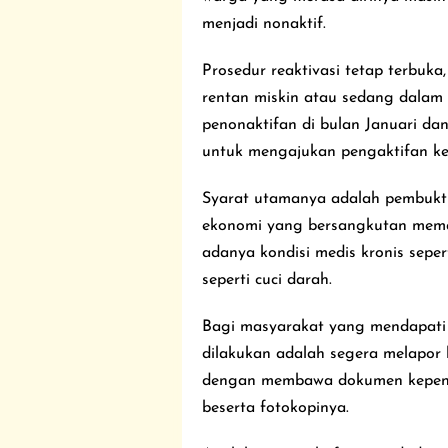
menjadi nonaktif.
Prosedur reaktivasi tetap terbuk
rentan miskin atau sedang dalam 
penonaktifan di bulan Januari da
untuk mengajukan pengaktifan ke
Syarat utamanya adalah pembuktia
ekonomi yang bersangkutan mem
adanya kondisi medis kronis sepe
seperti cuci darah.
Bagi masyarakat yang mendapati 
dilakukan adalah segera melapor 
dengan membawa dokumen kependu
beserta fotokopinya.