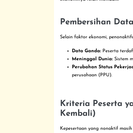
Pembersihan Data
Selain faktor ekonomi, penonaktifa
Data Ganda:
Peserta terdaf
Meninggal Dunia:
Sistem m
Perubahan Status Pekerja
perusahaan (PPU).
Kriteria Peserta y
Kembali)
Kepesertaan yang nonaktif masih 